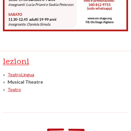
lezioni
TeatroLingua
Musical Theatre
Teatro