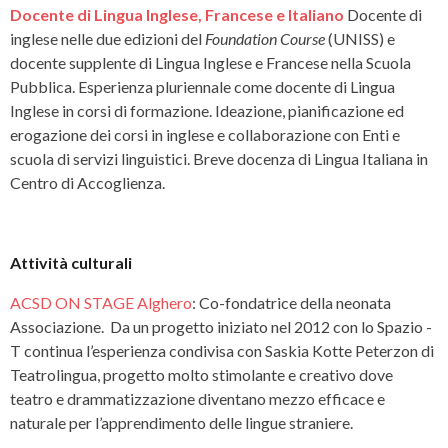
Docente di Lingua Inglese, Francese e Italiano
Docente di
inglese nelle due edizioni del
Foundation Course
(UNISS) e
docente supplente di Lingua Inglese e Francese nella Scuola
Pubblica. Esperienza pluriennale come docente di Lingua
Inglese in corsi di formazione. Ideazione, pianificazione ed
erogazione dei corsi in inglese e collaborazione con Enti e
scuola di servizi linguistici. Breve docenza di Lingua Italiana in
Centro di Accoglienza.
Attività culturali
ACSD ON STAGE Alghero
: Co-fondatrice della neonata
Associazione. Da un progetto iniziato nel 2012 con lo Spazio -
T continua l’esperienza condivisa con Saskia Kotte Peterzon di
Teatrolingua, progetto molto stimolante e creativo dove
teatro e drammatizzazione diventano mezzo efficace e
naturale per l’apprendimento delle lingue straniere.