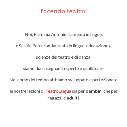
facendo teatro!
Noi, Flaminia Antonini, laureata in lingue,
e Saskia Peterzon, laureata in lingue, educazione e
scienze del teatro e di danza,
siamo due insegnanti esperte e qualificate.
Nel corso del tempo abbiamo sviluppato e perfezionato
le nostre lezioni di
TeatroLingua
sia per
bambini
che per
ragazzi
e
adulti
.