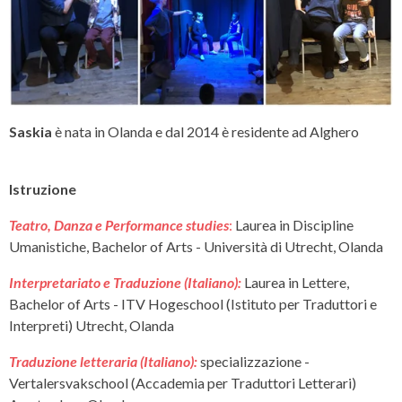
Saskia
è nata in Olanda e dal 2014 è residente ad Alghero
Istruzione
Teatro, Danza e Performance studies
:
Laurea in Discipline
Umanistiche, Bachelor of Arts - Università di Utrecht, Olanda
Interpretariato e Traduzione (Italiano):
Laurea in Lettere,
Bachelor of Arts - ITV Hogeschool (Istituto per Traduttori e
Interpreti) Utrecht, Olanda
Traduzione letteraria (Italiano):
specializzazione -
Vertalersvakschool (Accademia per Traduttori Letterari)