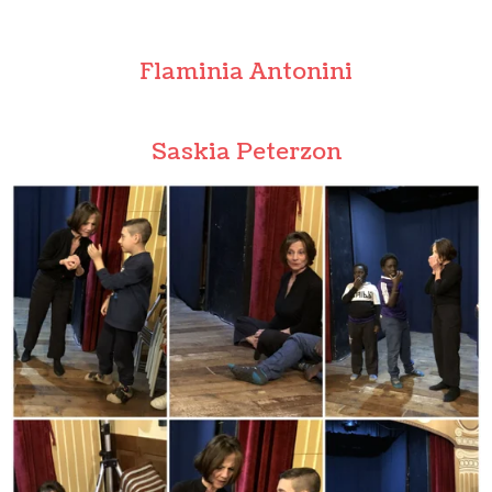
Flaminia Antonini
Saskia Peterzon