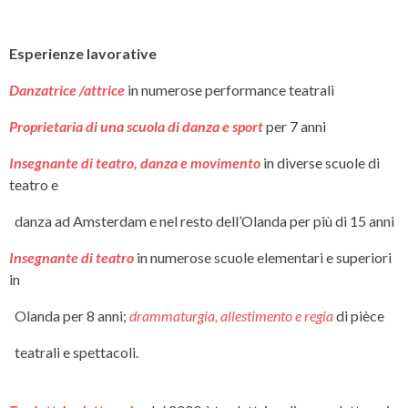
Esperienze lavorative
Danzatrice /attrice
in numerose performance teatrali
Proprietaria di una scuola di danza e sport
per 7 anni
Insegnante di teatro, danza e movimento
in diverse scuole di
teatro e
danza ad Amsterdam e nel resto dell’Olanda per più di 15 anni
Insegnante di teatro
in numerose scuole elementari e superiori
in
Olanda per 8 anni;
drammaturgia, allestimento e regia
di pièce
teatrali e spettacoli.