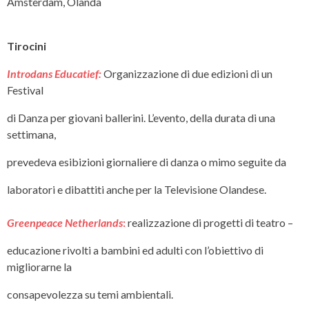
Amsterdam, Olanda
Tirocini
Introdans Educatief:
Organizzazione di due edizioni di un
Festival
di Danza per giovani ballerini. L’evento, della durata di una
settimana,
prevedeva esibizioni giornaliere di danza o mimo seguite da
laboratori e dibattiti anche per la Televisione Olandese.
Greenpeace Netherlands
:
realizzazione di progetti di teatro –
educazione rivolti a bambini ed adulti con l’obiettivo di
migliorarne la
consapevolezza su temi ambientali.