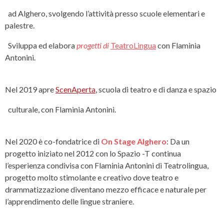
ad Alghero, svolgendo l’attività presso scuole elementari e
palestre.
Sviluppa ed elabora
progetti di
TeatroLingua
con Flaminia
Antonini.
Nel 2019 apre
ScenAperta
, scuola di teatro e di danza e spazio
culturale, con Flaminia Antonini.
Nel 2020 è co-fondatrice di
On Stage Alghero
: Da un
progetto iniziato nel 2012 con lo Spazio -T continua
l’esperienza condivisa con Flaminia Antonini di Teatrolingua,
progetto molto stimolante e creativo dove teatro e
drammatizzazione diventano mezzo efficace e naturale per
l’apprendimento delle lingue straniere.