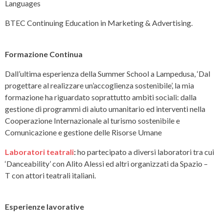
Languages
BTEC Continuing Education in Marketing & Advertising.
Formazione Continua
Dall’ultima esperienza della Summer School a Lampedusa, ‘Dal
progettare al realizzare un’accoglienza sostenibile’, la mia
formazione ha riguardato soprattutto ambiti sociali: dalla
gestione di programmi di aiuto umanitario ed interventi nella
Cooperazione Internazionale al turismo sostenibile e
Comunicazione e gestione delle Risorse Umane
Laboratori teatrali
:
ho partecipato a diversi laboratori tra cui
‘Danceability’ con Alito Alessi ed altri organizzati da Spazio –
T con attori teatrali italiani.
Esperienze lavorative