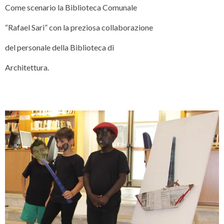
Come scenario la Biblioteca Comunale
“Rafael Sari” con la preziosa collaborazione
del personale della Biblioteca di
Architettura.