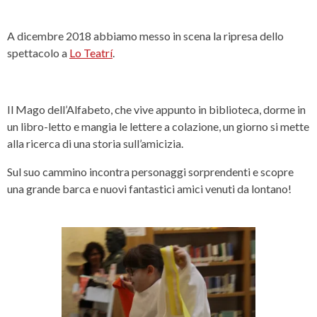
A dicembre 2018 abbiamo messo in scena la ripresa dello
spettacolo a
Lo Teatrí
.
Il Mago dell’Alfabeto, che vive appunto in biblioteca, dorme in
un libro-letto e mangia le lettere a colazione, un giorno si mette
alla ricerca di una storia sull’amicizia.
Sul suo cammino incontra personaggi sorprendenti e scopre
una grande barca e nuovi fantastici amici venuti da lontano!