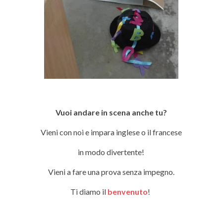
Vuoi andare in scena anche tu?
Vieni con noi e impara inglese o il francese
in modo divertente!
Vieni a fare una prova senza impegno.
Ti diamo il
benvenuto
!