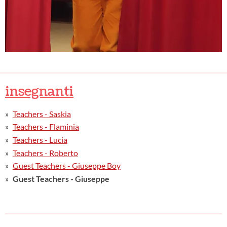
insegnanti
Teachers - Saskia
Teachers - Flaminia
Teachers - Lucia
Teachers - Roberto
Guest Teachers - Giuseppe Boy
Guest Teachers - Giuseppe