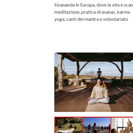
Sivananda in Europa, dove la vita è scan
meditazione, pratica di asanas, karma
yoga, canti dei mantra e volontariato